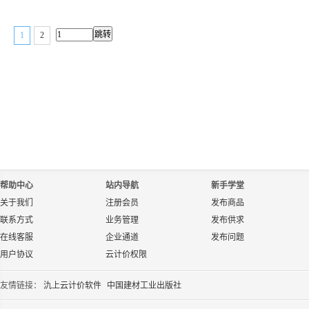
1
2
帮助中心
站内导航
新手学堂
关于我们
注册会员
发布商品
联系方式
业务管理
发布供求
在线客服
企业通道
发布问题
用户协议
云计价权限
友情链接：
氿上云计价软件
中国建材工业出版社