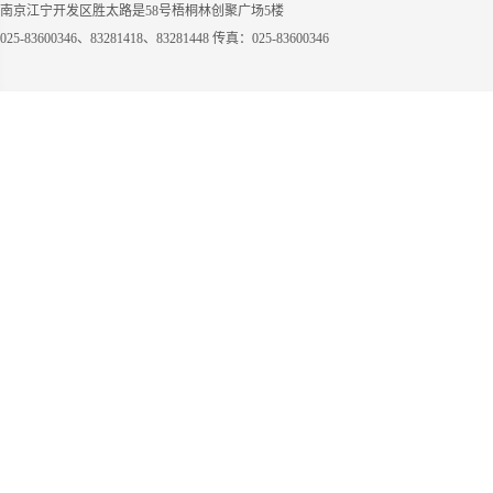
南京江宁开发区胜太路是58号梧桐林创聚广场5楼
025-83600346、83281418、83281448 传真：025-83600346