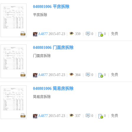
040801006 平房拆除
平房拆除
A4877
2015-07-23
|
359
|
0
|
0
|
免费
zip
040801006 门面房拆除
门面房拆除
A4877
2015-07-23
|
364
|
0
|
0
|
免费
zip
040801006 简易房拆除
简易房拆除
A4877
2015-07-23
|
337
|
0
|
0
|
免费
zip