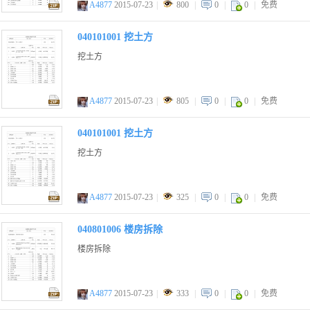
A4877
2015-07-23
|
800
|
0
|
0
|
免费
zip
040101001 挖土方
挖土方
A4877
2015-07-23
|
805
|
0
|
0
|
免费
zip
040101001 挖土方
挖土方
A4877
2015-07-23
|
325
|
0
|
0
|
免费
zip
040801006 楼房拆除
楼房拆除
A4877
2015-07-23
|
333
|
0
|
0
|
免费
zip