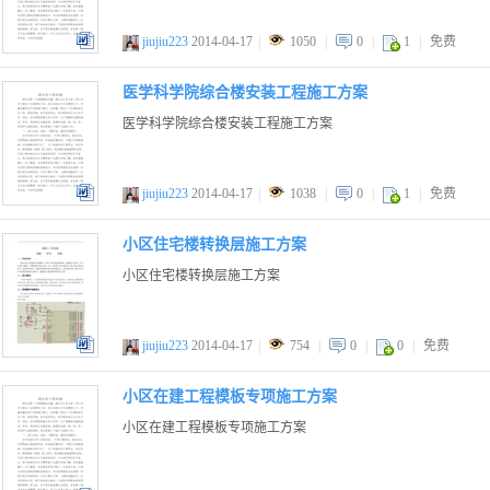
jiujiu223
2014-04-17
|
1050
|
0
|
1
|
免费
doc
医学科学院综合楼安装工程施工方案
医学科学院综合楼安装工程施工方案
jiujiu223
2014-04-17
|
1038
|
0
|
1
|
免费
doc
小区住宅楼转换层施工方案
小区住宅楼转换层施工方案
jiujiu223
2014-04-17
|
754
|
0
|
0
|
免费
doc
小区在建工程模板专项施工方案
小区在建工程模板专项施工方案