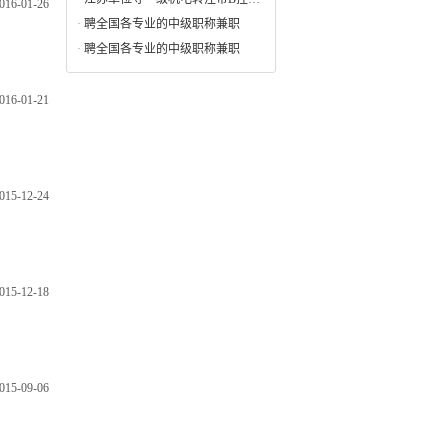
016-01-26
·
聘全国各专业的中级职称兼职
·
聘全国各专业的中级职称兼职
016-01-21
015-12-24
015-12-18
015-09-06