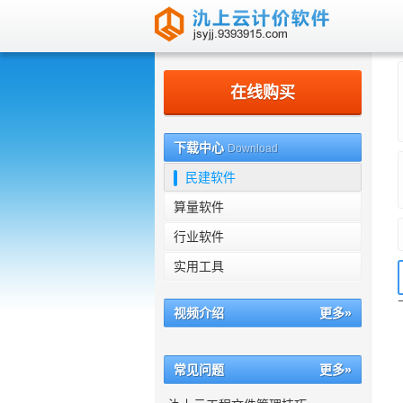
南京氿上信息科技有限公司
在线购买
下载中心
Download
民建软件
算量软件
行业软件
实用工具
视频介绍
更多»
常见问题
更多»