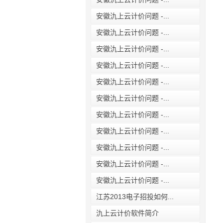
安徽氿上云计价问题 -...
安徽氿上云计价问题 -...
安徽氿上云计价问题 -...
安徽氿上云计价问题 -...
安徽氿上云计价问题 -...
安徽氿上云计价问题 -...
安徽氿上云计价问题 -...
安徽氿上云计价问题 -...
安徽氿上云计价问题 -...
安徽氿上云计价问题 -...
安徽氿上云计价问题 -...
江苏2013电子招投如何...
氿上云计价软件简介