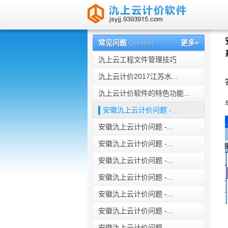
南京氿上信息科技有限公司
常见问题
更多»
Question
氿上云工程文件管理技巧
氿上云计价2017江苏水...
氿上云计价软件的特色功能...
安徽氿上云计价问题 -...
安徽氿上云计价问题 -...
安徽氿上云计价问题 -...
安徽氿上云计价问题 -...
安徽氿上云计价问题 -...
安徽氿上云计价问题 -...
安徽氿上云计价问题 -...
安徽氿上云计价问题 -...