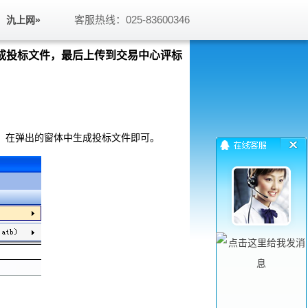
客服热线：025-83600346
氿上网»
生成投标文件，最后上传到交易中心评标
，在弹出的窗体中生成投标文件即可。