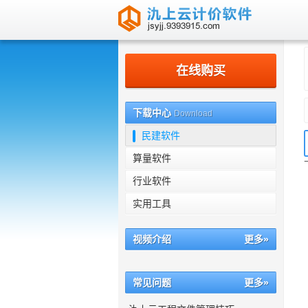
南京氿上信息科技有限公司
在线购买
下载中心
Download
民建软件
算量软件
行业软件
实用工具
视频介绍
更多»
常见问题
更多»